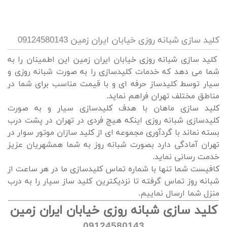
کلید سازی شبانه روزی خیابان ایران زمین 09124580143
کلید سازی شبانه روزی خیابان ایران زمین این اطمینان را به
شما می دهد که خدمات کلیدسازی را به صورت شبانه روزی و
سیار توسط کلیدساز حرفه ای و با قیمت مناسب برای شما در
مناطق مختلف تهران فراهم نماید.
کلید سازی ماهان با هدف کلیدسازی سیار و به صورت
کلیدسازی شبانه روزی اینکه هیچ فردی در تهران در پشت درب
بسته نماند با گردآوری مجموعه ای از کلید سازان موتور سوار در
تهران آمادگی دارد بصورت شبانه روز به شما همشهریان عزیز
خدمت رسانی نماید.
کافیست شما تنها با شماره تماس کلیدسازی ما در هر ساعت از
شبانه روز تماس گرفته تا نزدیکترین کلید ساز سیار را به درب
منزل شما ارسال نماییم.
کلید سازی شبانه روزی خیابان ایران زمین
09124580143