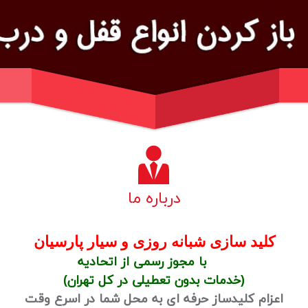
درباره ما
کلید سازی شبانه روزی و سیار پارسیان
با مجوز رسمی از اتحادیه
(خدمات بدون تعطیلی در کل تهران)
اعزام کلیدساز حرفه ای به محل شما در اسرع وقت