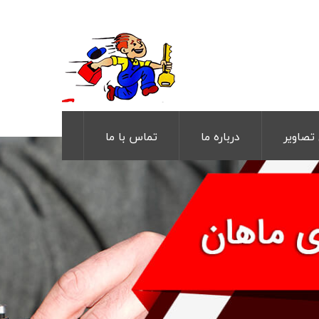
 تصاویر
درباره ما
تماس با ما