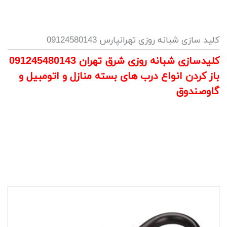
کلید سازی شبانه روزی تهرانپارس 09124580143
کلیدسازی شبانه روزی شرق تهران 091245480143
باز کردن انواع درب های بسته منازل و اتومبیل و
گاوصندوق